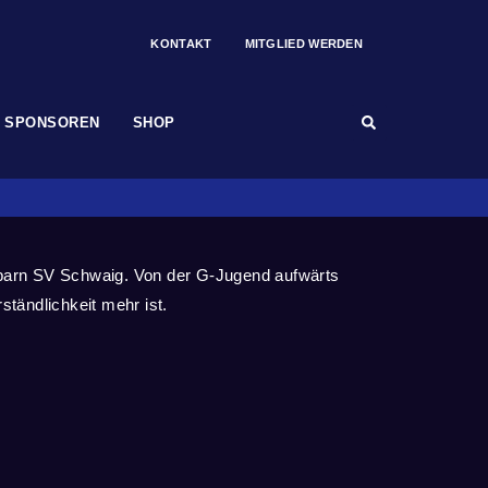
KONTAKT
MITGLIED WERDEN
SPONSOREN
SHOP
hbarn SV Schwaig. Von der G-Jugend aufwärts
ständlichkeit mehr ist.