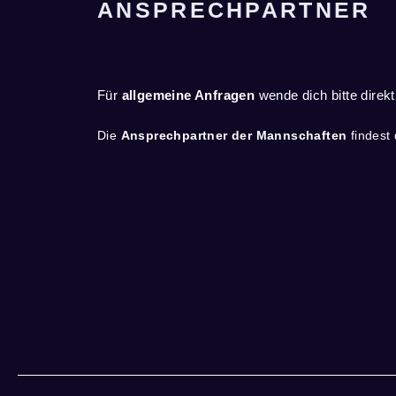
ANSPRECHPARTNER
Für
allgemeine Anfragen
wende dich bitte direk
Die
Ansprechpartner der Mannschaften
findest