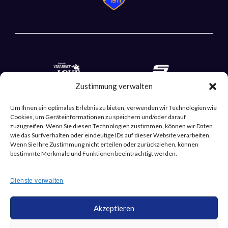
Zustimmung verwalten
Um Ihnen ein optimales Erlebnis zu bieten, verwenden wir Technologien wie
Cookies, um Geräteinformationen zu speichern und/oder darauf
zuzugreifen. Wenn Sie diesen Technologien zustimmen, können wir Daten
wie das Surfverhalten oder eindeutige IDs auf dieser Website verarbeiten.
Wenn Sie Ihre Zustimmung nicht erteilen oder zurückziehen, können
bestimmte Merkmale und Funktionen beeinträchtigt werden.
Dienste verwalten
Akzeptieren