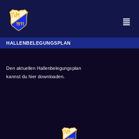
HALLENBELEGUNGSPLAN
Den aktuellen Hallenbelegungsplan
kannst du
hier
downloaden.