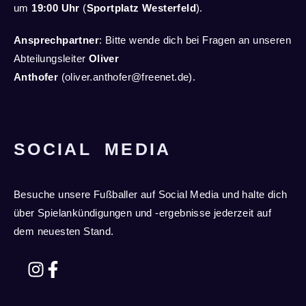
um
19:00 Uhr
(
Sportplatz
Westerfeld
).
Ansprechpartner
: Bitte wende dich bei Fragen an unseren
Abteilungsleiter
Oliver
Anthofer
(
oliver.anthofer@freenet.de
).
SOCIAL MEDIA
Besuche unsere Fußballer auf Social Media und halte dich
über Spielankündigungen und -ergebnisse jederzeit auf
dem neuesten Stand.