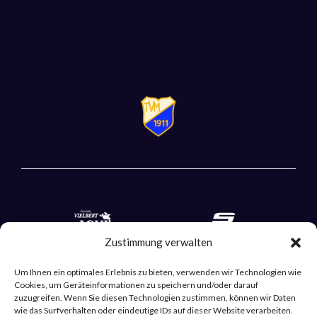
Zustimmung verwalten
Um Ihnen ein optimales Erlebnis zu bieten, verwenden wir Technologien wie
Cookies, um Geräteinformationen zu speichern und/oder darauf
zuzugreifen. Wenn Sie diesen Technologien zustimmen, können wir Daten
wie das Surfverhalten oder eindeutige IDs auf dieser Website verarbeiten.