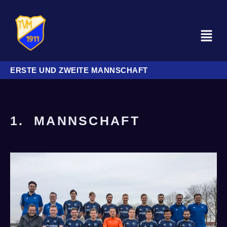
ERSTE UND ZWEITE MANNSCHAFT
1. MANNSCHAFT