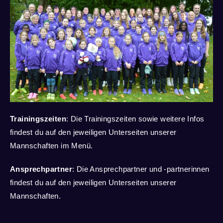
Trainingszeiten
: Die Trainingszeiten sowie weitere Infos
findest du auf den jeweiligen Unterseiten unserer
Mannschaften im Menü.
Ansprechpartner
:
Die Ansprechpartner und -partnerinnen
findest du auf den jeweiligen Unterseiten unserer
Mannschaften.