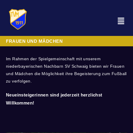
FRAUEN UND MÄDCHEN
Im Rahmen der Spielgemeinschaft mit unserem
niederbayerischen Nachbarn SV Schwaig bieten wir Frauen
und Mädchen die Möglichkeit ihre Begeisterung zum Fußball
zu verfolgen.
Neueinsteigerinnen sind jederzeit herzlichst
Willkommen!