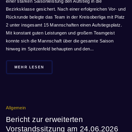
einer starken Saisonleistung den Aufstieg in die
Bezirksklasse gesichert. Nach einer erfolgreichen Vor- und
Rückrunde belegte das Team in der Kreisoberliga mit Platz
2 unter insgesamt 15 Mannschaften einen Aufstiegsplatz.
Mit konstant guten Leistungen und großem Teamgeist
konnte sich die Mannschaft über die gesamte Saison
hinweg im Spitzenfeld behaupten und den...
MEHR LESEN
Allgemein
Bericht zur erweiterten
Vorstandssitzung am 24.06.2026