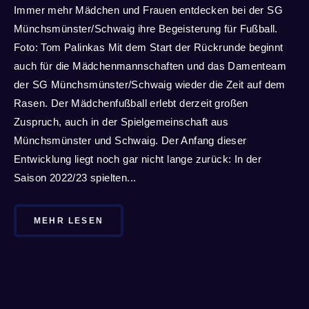
Immer mehr Mädchen und Frauen entdecken bei der SG
Münchsmünster/Schwaig ihre Begeisterung für Fußball.
Foto: Tom Palinkas Mit dem Start der Rückrunde beginnt
auch für die Mädchenmannschaften und das Damenteam
der SG Münchsmünster/Schwaig wieder die Zeit auf dem
Rasen. Der Mädchenfußball erlebt derzeit großen
Zuspruch, auch in der Spielgemeinschaft aus
Münchsmünster und Schwaig. Der Anfang dieser
Entwicklung liegt noch gar nicht lange zurück: In der
Saison 2022/23 spielten...
MEHR LESEN