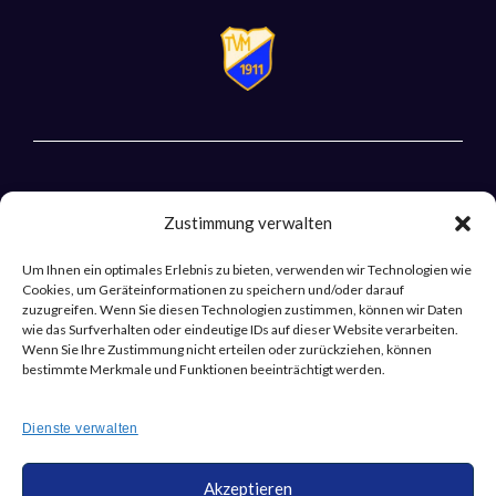
Zustimmung verwalten
Um Ihnen ein optimales Erlebnis zu bieten, verwenden wir Technologien wie
Cookies, um Geräteinformationen zu speichern und/oder darauf
zuzugreifen. Wenn Sie diesen Technologien zustimmen, können wir Daten
wie das Surfverhalten oder eindeutige IDs auf dieser Website verarbeiten.
Wenn Sie Ihre Zustimmung nicht erteilen oder zurückziehen, können
bestimmte Merkmale und Funktionen beeinträchtigt werden.
Dienste verwalten
Akzeptieren