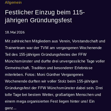
Allgemein
Festlicher Einzug beim 115-
jährigen Gründungsfest
18. Mai 2026
Mit zahlreichen Mitgliedern aus Verein, Vorstandschaft und
Trainerteam war der TVM am vergangenen Wochenende
Teil des 155-jährigen Gründungsfestes der FFW
Münchsmünster und durfte drei unvergessliche Tage voller
Gemeinschaft, Tradition und besonderer Erlebnisse
miterleben. Fotos: Moni Günther Vergangenes
Wochenende durften wir voller Stolz beim 155-jährigen
Gründungsfest der FFW Münchsmünster dabei sein. Drei
tolle Tage bei bestem Wetter, großartigen Menschen und
einem mega organisierten Fest liegen hinter uns! Ein
ganz...