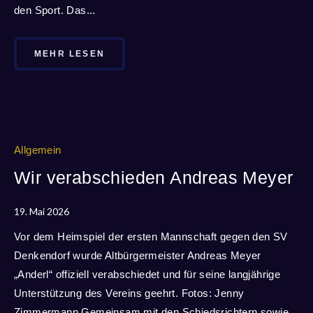
den Sport. Das...
MEHR LESEN
Allgemein
Wir verabschieden Andreas Meyer
19. Mai 2026
Vor dem Heimspiel der ersten Mannschaft gegen den SV
Denkendorf wurde Altbürgermeister Andreas Meyer
„Anderl“ offiziell verabschiedet und für seine langjährige
Unterstützung des Vereins geehrt. Fotos: Jenny
Zimmermann Gemeinsam mit den Schiedsrichtern sowie