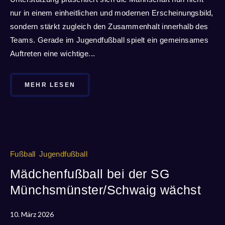
nur in einem einheitlichen und modernen Erscheinungsbild,
sondern stärkt zugleich den Zusammenhalt innerhalb des
Teams. Gerade im Jugendfußball spielt ein gemeinsames
Auftreten eine wichtige...
MEHR LESEN
Fußball
Jugendfußball
Mädchenfußball bei der SG
Münchsmünster/Schwaig wächst
10. März 2026