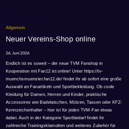
Allgemein
Neuer Vereins-Shop online
26. Juni 2026
Endlich ist es soweit – der neue TVM Fanshop in
Kooperation mit Fan12 ist online! Unter https://tv-
muenchsmuenster.fan12.de/ findet ihr ab sofort eine große
Auswahl an Fanartikeln und Sportbekleidung. Ob coole
Kleidung für Damen, Herren und Kinder, praktische
Accessoires wie Badelatschen, Mützen, Tassen oder KFZ-
Kennzeichenhalter – hier ist für jeden TVM-Fan etwas
dabei. Auch in der Kategorie Sportbedarf findet ihr
zahlreiche Trainingsklamotten und weiteres Zubehör für