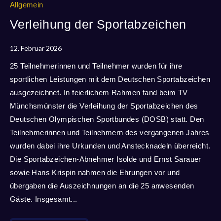
Allgemein
Verleihung der Sportabzeichen
12. Februar 2026
25 Teilnehmerinnen und Teilnehmer wurden für ihre
sportlichen Leistungen mit dem Deutschen Sportabzeichen
ausgezeichnet. In feierlichem Rahmen fand beim TV
Münchsmünster die Verleihung der Sportabzeichen des
Deutschen Olympischen Sportbundes (DOSB) statt. Den
Teilnehmerinnen und Teilnehmern des vergangenen Jahres
wurden dabei ihre Urkunden und Anstecknadeln überreicht.
Die Sportabzeichen-Abnehmer Isolde und Ernst Sarauer
sowie Hans Krispin nahmen die Ehrungen vor und
übergaben die Auszeichnungen an die 25 anwesenden
Gäste. Insgesamt...