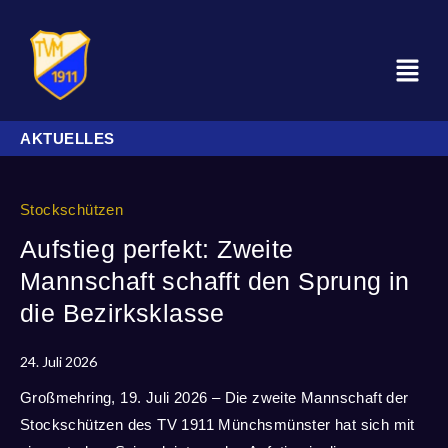
AKTUELLES
Stockschützen
Aufstieg perfekt: Zweite
Mannschaft schafft den Sprung in
die Bezirksklasse
24. Juli 2026
Großmehring, 19. Juli 2026 – Die zweite Mannschaft der
Stockschützen des TV 1911 Münchsmünster hat sich mit