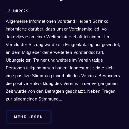
13. Juli 2026
Allgemeine Informationen Vorstand Herbert Schinko
informierte darüber, dass unser Vereinsmitglied Ivo
Jakovljevic an einer Weltmeisterschaft teilnimmt. Im
Vorfeld der Sitzung wurde ein Fragenkatalog ausgewertet,
an dem Mitglieder der erweiterten Vorstandschaft,
Übungsleiter, Trainer und weitere im Verein tätige
Personen teilgenommen hatten. Insgesamt zeigte sich
eine positive Stimmung innerhalb des Vereins. Besonders
die positive Entwicklung des Vereins in der vergangenen
Zeit wurde von den Befragten geschätzt. Neben Fragen
zur allgemeinen Stimmung...
MEHR LESEN