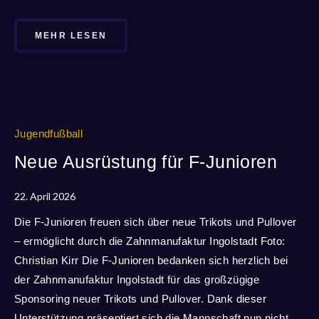
MEHR LESEN
Jugendfußball
Neue Ausrüstung für F-Junioren
22. April 2026
Die F-Junioren freuen sich über neue Trikots und Pullover
– ermöglicht durch die Zahnmanufaktur Ingolstadt Foto:
Christian Kirr Die F-Junioren bedanken sich herzlich bei
der Zahnmanufaktur Ingolstadt für das großzügige
Sponsoring neuer Trikots und Pullover. Dank dieser
Unterstützung präsentiert sich die Mannschaft nun nicht