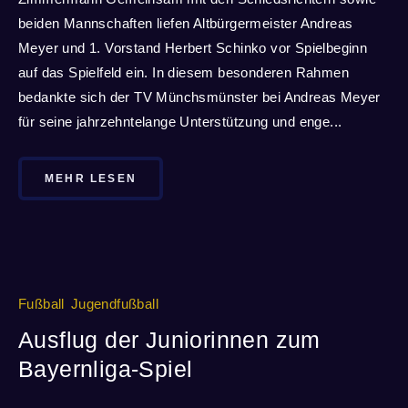
beiden Mannschaften liefen Altbürgermeister Andreas
Meyer und 1. Vorstand Herbert Schinko vor Spielbeginn
auf das Spielfeld ein. In diesem besonderen Rahmen
bedankte sich der TV Münchsmünster bei Andreas Meyer
für seine jahrzehntelange Unterstützung und enge...
MEHR LESEN
Fußball
Jugendfußball
Ausflug der Juniorinnen zum
Bayernliga-Spiel