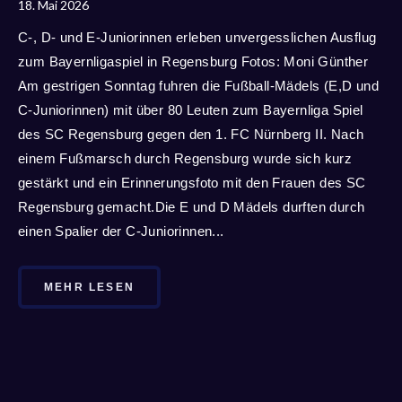
18. Mai 2026
C-, D- und E-Juniorinnen erleben unvergesslichen Ausflug
zum Bayernligaspiel in Regensburg Fotos: Moni Günther
Am gestrigen Sonntag fuhren die Fußball-Mädels (E,D und
C-Juniorinnen) mit über 80 Leuten zum Bayernliga Spiel
des SC Regensburg gegen den 1. FC Nürnberg II. Nach
einem Fußmarsch durch Regensburg wurde sich kurz
gestärkt und ein Erinnerungsfoto mit den Frauen des SC
Regensburg gemacht.Die E und D Mädels durften durch
einen Spalier der C-Juniorinnen...
MEHR LESEN