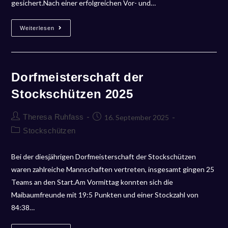
gesichert.Nach einer erfolgreichen Vor- und…
Weiterlesen
Dorfmeisterschaft der
Stockschützen 2025
Theresa Ruhfass
16. September 2025
Stockschützen
Bei der diesjährigen Dorfmeisterschaft der Stockschützen
waren zahlreiche Mannschaften vertreten, insgesamt gingen 25
Teams an den Start.Am Vormittag konnten sich die
Maibaumfreunde mit 19:5 Punkten und einer Stockzahl von
84:38…