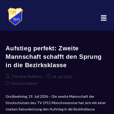
Aufstieg perfekt: Zweite
Mannschaft schafft den Sprung
in die Bezirksklasse
Theresa Ruhfass
24. Juli 2026
Stockschützen
Großmehring, 19. Juli 2026 – Die zweite Mannschaft der
Stockschützen des TV 1911 Münchsmünster hat sich mit einer
starken Saisonleistung den Aufstieg in die Bezirksklasse