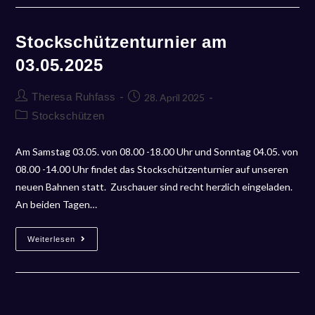
Stockschützenturnier am
03.05.2025
Theresa Ruhfass
28. April 2025
Stockschützen
Am Samstag 03.05. von 08.00 -18.00 Uhr und Sonntag 04.05. von
08.00 -14.00 Uhr findet das Stockschützenturnier auf unseren
neuen Bahnen statt. Zuschauer sind recht herzlich eingeladen.
An beiden Tagen…
Weiterlesen