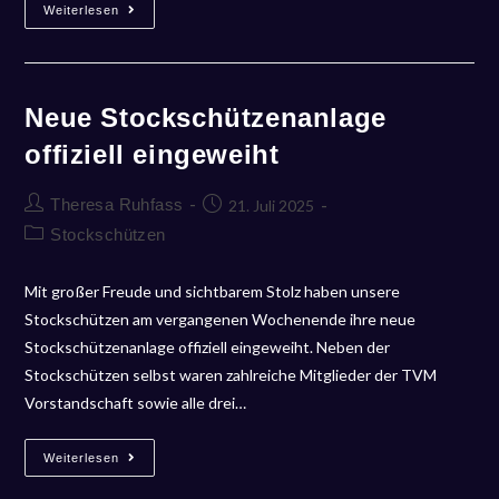
Weiterlesen
Neue Stockschützenanlage
offiziell eingeweiht
Theresa Ruhfass
21. Juli 2025
Stockschützen
Mit großer Freude und sichtbarem Stolz haben unsere
Stockschützen am vergangenen Wochenende ihre neue
Stockschützenanlage offiziell eingeweiht. Neben der
Stockschützen selbst waren zahlreiche Mitglieder der TVM
Vorstandschaft sowie alle drei…
Weiterlesen