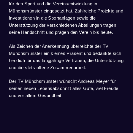
für den Sport und die Vereinsentwicklung in
Münchsmünster eingesetzt hat. Zahlreiche Projekte und
Investitionen in die Sportanlagen sowie die
Unterstützung der verschiedenen Abteilungen tragen
seine Handschrift und prägen den Verein bis heute.
Als Zeichen der Anerkennung überreichte der TV
Münchsmünster ein kleines Präsent und bedankte sich
herzlich für das langjährige Vertrauen, die Unterstützung
und die stets offene Zusammenarbeit.
Der TV Münchsmünster wünscht Andreas Meyer für
seinen neuen Lebensabschnitt alles Gute, viel Freude
und vor allem Gesundheit.