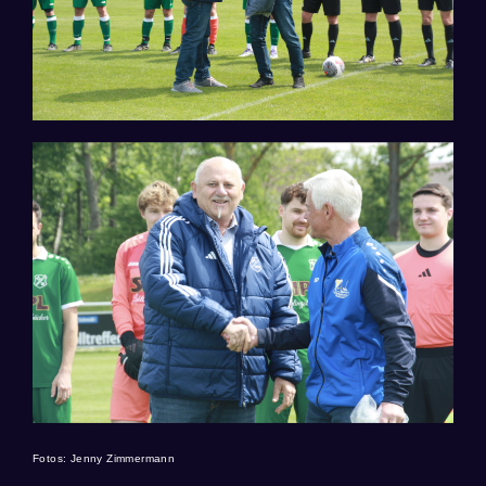
Fotos: Jenny Zimmermann