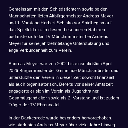
Gemeinsam mit den Schiedsrichtern sowie beiden
Mannschaften liefen Altbürgermeister Andreas Meyer
und 1. Vorstand Herbert Schinko vor Spielbeginn auf
das Spielfeld ein. In diesem besonderen Rahmen
bedankte sich der TV Münchsmünster bei Andreas
Meyer für seine jahrzehntelange Unterstützung und
enge Verbundenheit zum Verein.
Andreas Meyer war von 2002 bis einschließlich April
2026 Bürgermeister der Gemeinde Münchsmünster und
unterstützte den Verein in dieser Zeit sowohl finanziell
als auch organisatorisch. Bereits vor seiner Amtszeit
engagierte er sich im Verein als Jugendtrainer,
Gesamtjugendleiter sowie als 2. Vorstand und ist zudem
Träger der TV-Ehrennadel.
In der Dankesrede wurde besonders hervorgehoben,
wie stark sich Andreas Meyer über viele Jahre hinweg