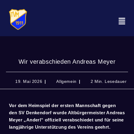
Wir verabschieden Andreas Meyer
19. Mai 2026
Allgemein
2 Min. Lesedauer
Vor dem Heimspiel der ersten Mannschaft gegen
den SV Denkendorf wurde Altbürgermeister Andreas
Meyer „Anderl“ offiziell verabschiedet und für seine
langjährige Unterstützung des Vereins geehrt.