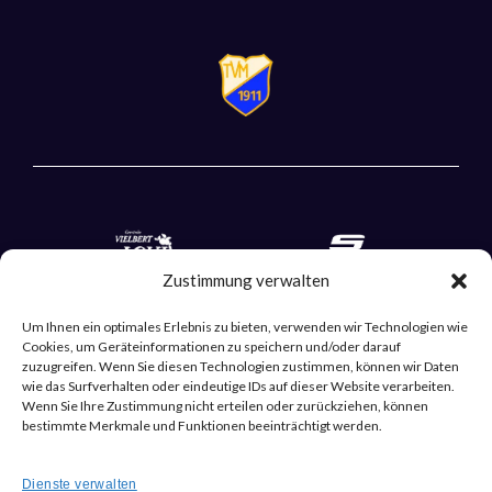
Zustimmung verwalten
Um Ihnen ein optimales Erlebnis zu bieten, verwenden wir Technologien wie
Cookies, um Geräteinformationen zu speichern und/oder darauf
zuzugreifen. Wenn Sie diesen Technologien zustimmen, können wir Daten
wie das Surfverhalten oder eindeutige IDs auf dieser Website verarbeiten.
Wenn Sie Ihre Zustimmung nicht erteilen oder zurückziehen, können
bestimmte Merkmale und Funktionen beeinträchtigt werden.
Dienste verwalten