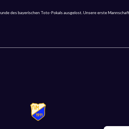
runde des bayerischen Toto-Pokals ausgelost. Unsere erste Mannschaft,